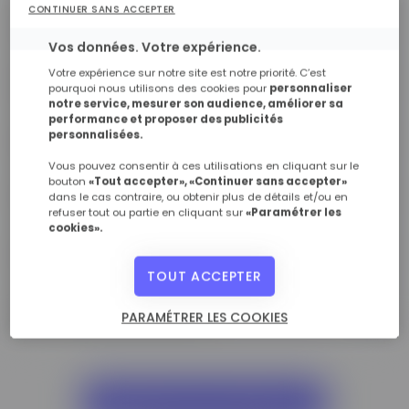
CONTINUER SANS ACCEPTER
La prise en charge par Pôle Emploi
Vos données. Votre expérience.
Votre expérience sur notre site est notre priorité. C’est
Alternance : le contrat d’apprentissage
pourquoi nous utilisons des cookies pour
personnaliser
notre service, mesurer son audience, améliorer sa
performance et proposer des publicités
personnalisées.
Le plan de développement des compétences
Vous pouvez consentir à ces utilisations en cliquant sur le
bouton
«Tout accepter», «Continuer sans accepter»
L’Aide Individuelle à la Formation (AIF)
dans le cas contraire, ou obtenir plus de détails et/ou en
refuser tout ou partie en cliquant sur
«Paramétrer les
cookies».
Les aides des conseils régionaux
TOUT ACCEPTER
Le financement personnel
PARAMÉTRER LES COOKIES
DEMANDER UNE DOCUMENTATION