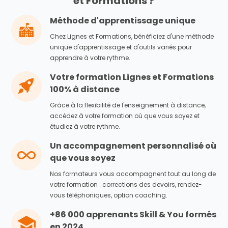
et Formations ?
Méthode d'apprentissage unique
Chez Lignes et Formations, bénéficiez d'une méthode
unique d'apprentissage et d'outils variés pour
apprendre à votre rythme.
Votre formation Lignes et Formations
100% à distance
Grâce à la flexibilité de l'enseignement à distance,
accédez à votre formation où que vous soyez et
étudiez à votre rythme.
Un accompagnement personnalisé où
que vous soyez
Nos formateurs vous accompagnent tout au long de
votre formation : corrections des devoirs, rendez-
vous téléphoniques, option coaching.
+86 000 apprenants Skill & You formés
en 2024