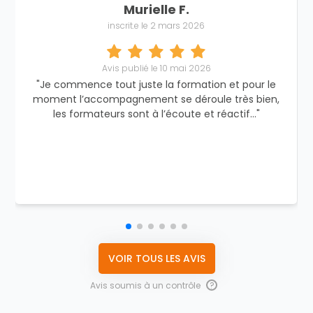
Murielle F.
inscrit.e le 2 mars 2026
Avis publié le 10 mai 2026
"Je commence tout juste la formation et pour le
moment l’accompagnement se déroule très bien,
les formateurs sont à l’écoute et réactif…"
VOIR TOUS LES AVIS
Avis soumis à un contrôle
?