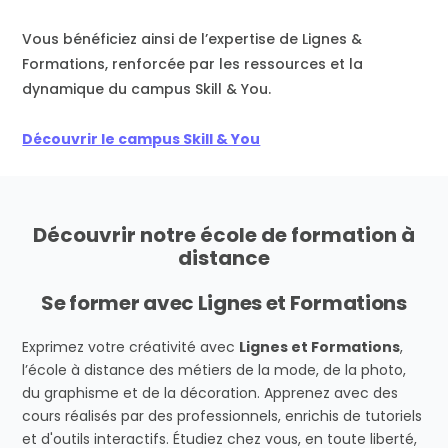
Vous bénéficiez ainsi de l’expertise de Lignes &
Formations, renforcée par les ressources et la
dynamique du campus Skill & You.
Découvrir le campus Skill & You
Découvrir notre école de formation à
distance
Se former avec Lignes et Formations
Exprimez votre créativité avec
Lignes et Formations
,
l’école à distance des métiers de la mode, de la photo,
du graphisme et de la décoration. Apprenez avec des
cours réalisés par des professionnels, enrichis de tutoriels
et d'outils interactifs. Étudiez chez vous, en toute liberté,