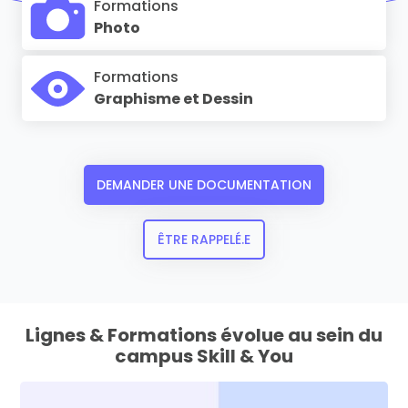
Formations
Photo
Formations
Graphisme et Dessin
DEMANDER UNE DOCUMENTATION
ÊTRE RAPPELÉ.E
Lignes & Formations évolue au sein du
campus Skill & You