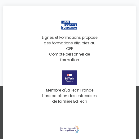
Lignes et Formations propose
des formations éligibles au
CPF
Compte personnel de
formation
Membre d'EdTech France
L'association des entreprises
de la filière EdTech