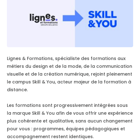
Lignes & Formations, spécialiste des formations aux
métiers du design et de la mode, de la communication
visuelle et de la création numérique, rejoint pleinement
le campus Skill & You, acteur majeur de la formation à
distance.
Les formations sont progressivement intégrées sous
la marque Skill & You afin de vous offrir une expérience
plus cohérente et qualitative, sans aucun changement
pour vous : programmes, équipes pédagogiques et
accompagnement restent identiques.