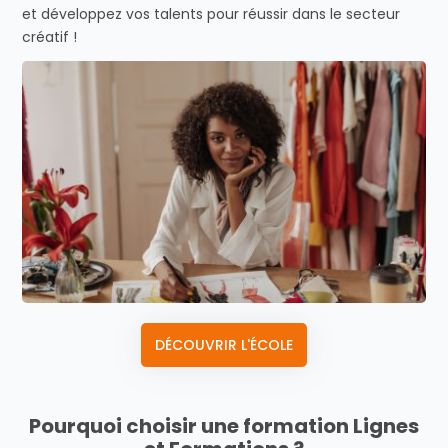
et développez vos talents pour réussir dans le secteur
créatif !
DÉCOUVRIR L'ÉCOLE
Pourquoi choisir une formation Lignes